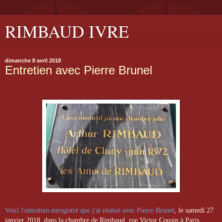
RIMBAUD IVRE
dimanche 8 avril 2018
Entretien avec Pierre Brunel
Voici l'entretien enregistré que j'ai réalisé avec Pierre Brunel
, le samedi 27
janvier 2018, dans la chambre de Rimbaud, rue Victor Cousin à Paris.