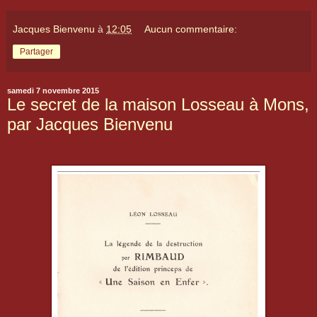
Jacques Bienvenu
à
12:05
Aucun commentaire:
Partager
samedi 7 novembre 2015
Le secret de la maison Losseau à Mons,
par Jacques Bienvenu