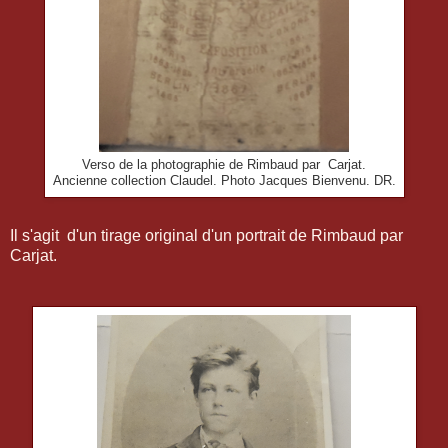
Verso de la photographie de Rimbaud par Carjat.
Ancienne collection Claudel. Photo Jacques Bienvenu. DR.
Il s'agit d'un tirage original d'un portrait de Rimbaud par
Carjat.