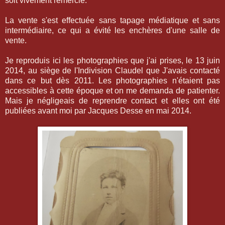
soit vivement remercié.
La vente s'est effectuée sans tapage médiatique et sans
intermédiaire, ce qui a évité les enchères d'une salle de
vente.
Je reproduis ici les photographies que j'ai prises, le 13 juin
2014, au siège de l'Indivision Claudel que J'avais contacté
dans ce but dès 2011. Les photographies n'étaient pas
accessibles à cette époque et on me demanda de patienter.
Mais je négligeais de reprendre contact et elles ont été
publiées avant moi par Jacques Desse en mai 2014.