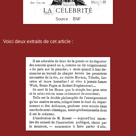
Source : BNF
Voici deux extraits de cet article :