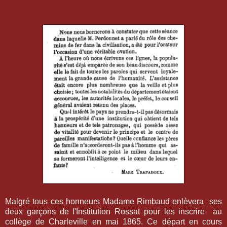
Malgré tous ces honneurs Madame Rimbaud enlèvera ses
deux garçons de l'Institution Rossat pour les inscrire au
collège de Charleville en mai 1865. Ce départ en cours