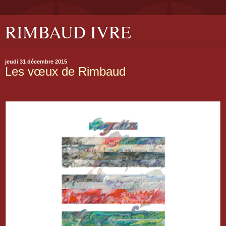
RIMBAUD IVRE
jeudi 31 décembre 2015
Les vœux de Rimbaud