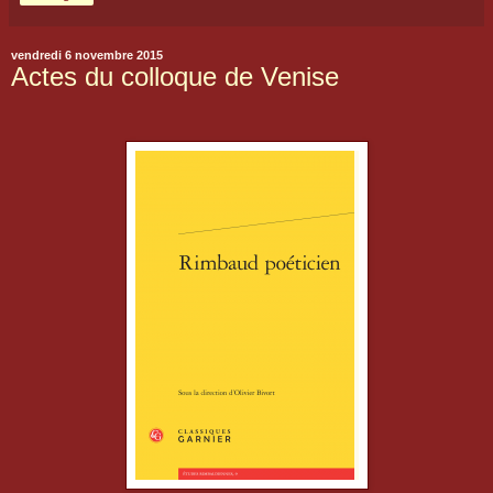
vendredi 6 novembre 2015
Actes du colloque de Venise