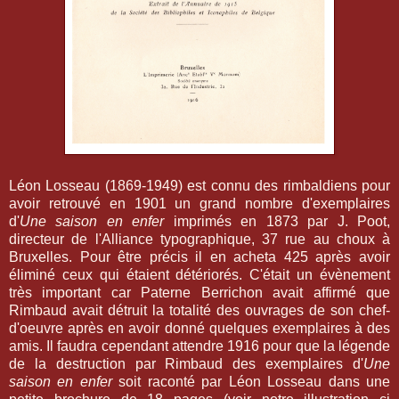
Léon Losseau (1869-1949) est connu des rimbaldiens pour
avoir retrouvé en 1901 un grand nombre d'exemplaires
d'
Une saison en enfer
imprimés en 1873 par J. Poot,
directeur de l'Alliance typographique, 37 rue au choux à
Bruxelles. Pour être précis il en acheta 425 après avoir
éliminé ceux qui étaient détériorés. C'était un évènement
très important car Paterne Berrichon avait affirmé que
Rimbaud avait détruit la totalité des ouvrages de son chef-
d'oeuvre après en avoir donné quelques exemplaires à des
amis. Il faudra cependant attendre 1916 pour que la légende
de la destruction par Rimbaud des exemplaires d'
Une
saison en enfer
soit raconté par Léon Losseau dans une