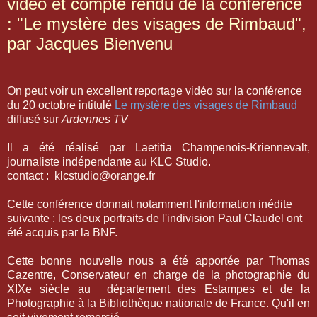
vidéo et compte rendu de la conférence
: "Le mystère des visages de Rimbaud",
par Jacques Bienvenu
On peut voir un excellent reportage vidéo sur la conférence
du 20 octobre intitulé
Le mystère des visages de Rimbaud
diffusé sur
Ardennes TV
Il a été réalisé par Laetitia Champenois-Kriennevalt,
journaliste indépendante au KLC Studio.
contact : klcstudio@orange.fr
Cette conférence donnait notamment l'information inédite
suivante : les deux portraits de l'indivision Paul Claudel ont
été acquis par la BNF.
Cette bonne nouvelle nous a été apportée par Thomas
Cazentre, Conservateur en charge de la photographie du
XIXe siècle au département des Estampes et de la
Photographie à la Bibliothèque nationale de France. Qu'il en