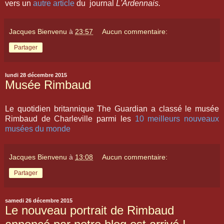
vers un
autre article
du journal
L'Ardennais.
Jacques Bienvenu
à
23:57
Aucun commentaire:
Partager
lundi 28 décembre 2015
Musée Rimbaud
Le quotidien britannique The Guardian a classé le musée
Rimbaud de Charleville parmi les
10 meilleurs nouveaux
musées du monde
Jacques Bienvenu
à
13:08
Aucun commentaire:
Partager
samedi 26 décembre 2015
Le nouveau portrait de Rimbaud