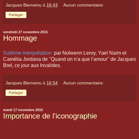
Jacques Bienvenu
à
16:43
Aucun commentaire:
Partager
vendredi 27 novembre 2015
Hommage
Sublime interprétation
par Nolwenn Leroy, Yael Naim et
Camélia Jordana de "Quand on n'a que l'amour" de Jacques
Brel, ce jour aux Invalides.
Jacques Bienvenu
à
16:54
Aucun commentaire:
Partager
mardi 17 novembre 2015
Importance de l'iconographie