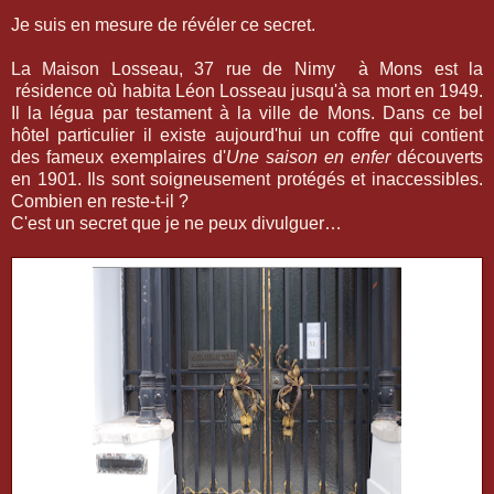
Je suis en mesure de révéler ce secret.
La Maison Losseau, 37 rue de Nimy à Mons est la
résidence où habita Léon Losseau jusqu'à sa mort en 1949.
Il la légua par testament à la ville de Mons. Dans ce bel
hôtel particulier il existe aujourd'hui un coffre qui contient
des fameux exemplaires d'
Une saison en enfer
découverts
en 1901. Ils sont soigneusement protégés et inaccessibles.
Combien en reste-t-il ?
C'est un secret que je ne peux divulguer…