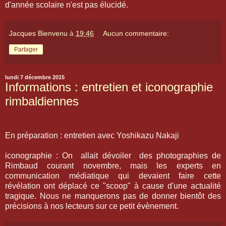
d'année scolaire n'est pas élucidé.
Jacques Bienvenu
à
19:46
Aucun commentaire:
Partager
lundi 7 décembre 2015
Informations : entretien et iconographie
rimbaldiennes
En préparation : entretien avec Yoshikazu Nakaji
iconographie : On allait dévoiler des photographies de
Rimbaud courant novembre, mais les experts en
communication médiatique qui devaient faire cette
révélation ont déplacé ce "scoop" à cause d'une actualité
tragique. Nous ne manquerons pas de donner bientôt des
précisions à nos lecteurs sur ce petit évènement.