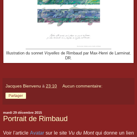
Illustration du sonnet
Voyelles
de Rimbaud par Max-Henri de Larminat.
DR.
Jacques Bienvenu
à
23:10
Aucun commentaire:
Partager
mardi 29 décembre 2015
Portrait de Rimbaud
Voir l'article
Avatar
sur le site
Vu du Mont
qui donne un lien