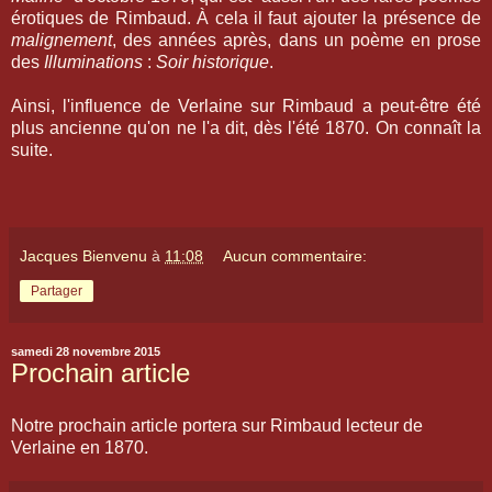
érotiques de Rimbaud. À cela il faut ajouter la présence de
malignement
, des années après, dans un poème en prose
des
Illuminations
:
Soir historique
.
Ainsi, l'influence de Verlaine sur Rimbaud a peut-être été
plus ancienne qu'on ne l'a dit, dès l'été 1870. On connaît la
suite.
Jacques Bienvenu
à
11:08
Aucun commentaire:
Partager
samedi 28 novembre 2015
Prochain article
Notre prochain article portera sur Rimbaud lecteur de
Verlaine en 1870.